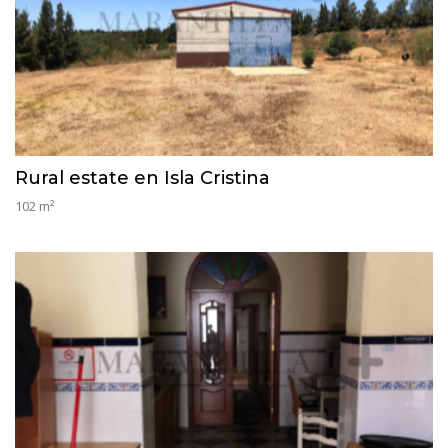
Rural estate en Isla Cristina
102 m²