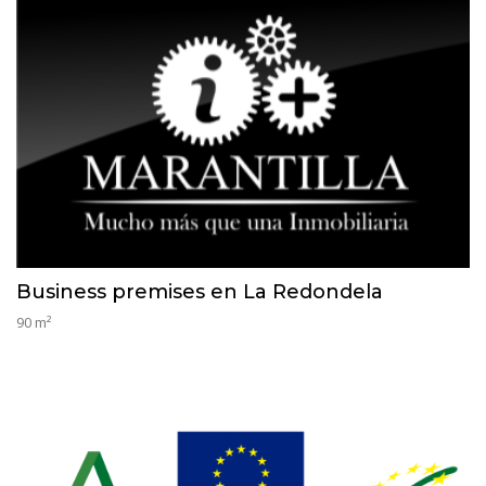
Business premises en La Redondela
90 m²