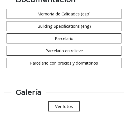
Memoria de Calidades (esp)
Building Specifications (eng)
Parcelario
Parcelario en relieve
Parcelario con precios y dormitorios
Galería
Ver fotos