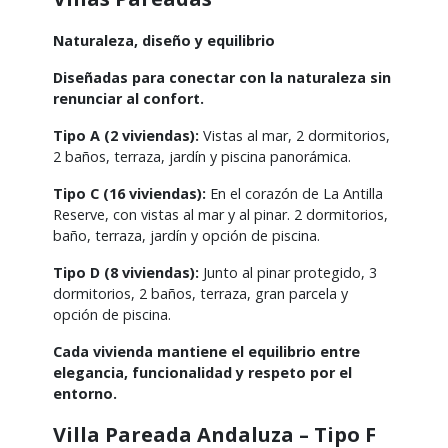
Naturaleza, diseño y equilibrio
Diseñadas para conectar con la naturaleza sin
renunciar al confort.
Tipo A (2 viviendas):
Vistas al mar, 2 dormitorios,
2 baños, terraza, jardín y piscina panorámica.
Tipo C (16 viviendas):
En el corazón de La Antilla
Reserve, con vistas al mar y al pinar. 2 dormitorios,
baño, terraza, jardín y opción de piscina.
Tipo D (8 viviendas):
Junto al pinar protegido, 3
dormitorios, 2 baños, terraza, gran parcela y
opción de piscina.
Cada vivienda mantiene el equilibrio entre
elegancia, funcionalidad y respeto por el
entorno.
Villa Pareada Andaluza – Tipo F