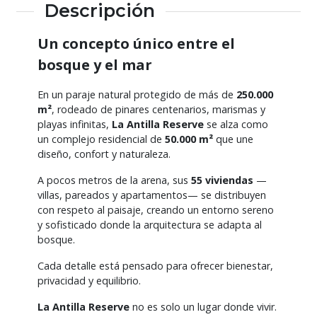
Descripción
Un concepto único entre el
bosque y el mar
En un paraje natural protegido de más de
250.000
m²
, rodeado de pinares centenarios, marismas y
playas infinitas,
La Antilla Reserve
se alza como
un complejo residencial de
50.000 m²
que une
diseño, confort y naturaleza.
A pocos metros de la arena, sus
55 viviendas
—
villas, pareados y apartamentos— se distribuyen
con respeto al paisaje, creando un entorno sereno
y sofisticado donde la arquitectura se adapta al
bosque.
Cada detalle está pensado para ofrecer bienestar,
privacidad y equilibrio.
La Antilla Reserve
no es solo un lugar donde vivir.