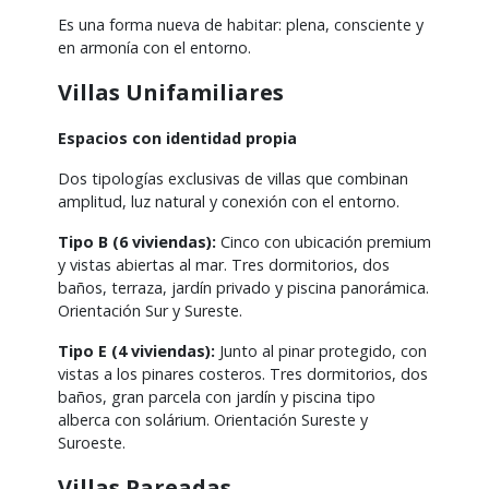
Es una forma nueva de habitar: plena, consciente y
en armonía con el entorno.
Villas Unifamiliares
Espacios con identidad propia
Dos tipologías exclusivas de villas que combinan
amplitud, luz natural y conexión con el entorno.
Tipo B (6 viviendas):
Cinco con ubicación premium
y vistas abiertas al mar. Tres dormitorios, dos
baños, terraza, jardín privado y piscina panorámica.
Orientación Sur y Sureste.
Tipo E (4 viviendas):
Junto al pinar protegido, con
vistas a los pinares costeros. Tres dormitorios, dos
baños, gran parcela con jardín y piscina tipo
alberca con solárium. Orientación Sureste y
Suroeste.
Villas Pareadas