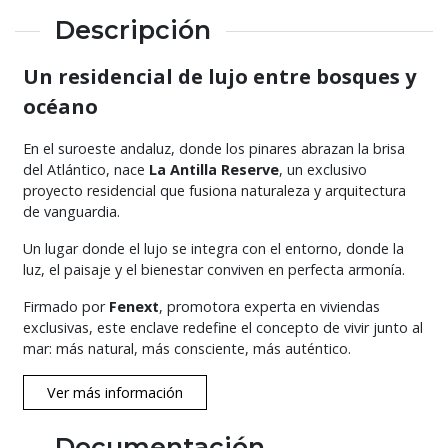
Descripción
Un residencial de lujo entre bosques y
océano
En el suroeste andaluz, donde los pinares abrazan la brisa
del Atlántico, nace
La Antilla Reserve
, un exclusivo
proyecto residencial que fusiona naturaleza y arquitectura
de vanguardia.
Un lugar donde el lujo se integra con el entorno, donde la
luz, el paisaje y el bienestar conviven en perfecta armonía.
Firmado por
Fenext
, promotora experta en viviendas
exclusivas, este enclave redefine el concepto de vivir junto al
mar: más natural, más consciente, más auténtico.
Ver más información
Documentación