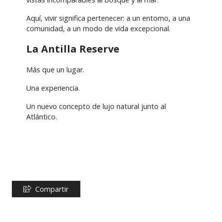
Aquí, vivir significa pertenecer: a un entorno, a una
comunidad, a un modo de vida excepcional.
La Antilla Reserve
Más que un lugar.
Una experiencia.
Un nuevo concepto de lujo natural junto al
Atlántico.
Compartir