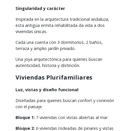
Singularidad y carácter
Inspirada en la arquitectura tradicional andaluza,
esta antigua ermita rehabilitada da vida a dos
viviendas únicas.
Cada una cuenta con 3 dormitorios, 2 baños,
terraza y amplio jardín privado.
Una joya arquitectónica para quienes buscan
autenticidad, historia y distinción.
Viviendas Plurifamiliares
Luz, vistas y diseño funcional
Diseñadas para quienes buscan confort y conexión
con el paisaje.
Bloque 1:
7 viviendas con vistas abiertas al mar.
Bloque 2:
6 viviendas rodeadas de pinares y vistas