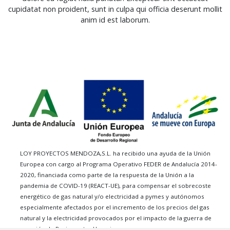
cupidatat non proident, sunt in culpa qui officia deserunt mollit
anim id est laborum.
LOY PROYECTOS MENDOZA,S.L. ha recibido una ayuda de la Unión
Europea con cargo al Programa Operativo FEDER de Andalucía 2014-
2020, financiada como parte de la respuesta de la Unión a la
pandemia de COVID-19 (REACT-UE), para compensar el sobrecoste
energético de gas natural y/o electricidad a pymes y autónomos
especialmente afectados por el incremento de los precios del gas
natural y la electricidad provocados por el impacto de la guerra de
agresión de Rusia contra Ucrania.