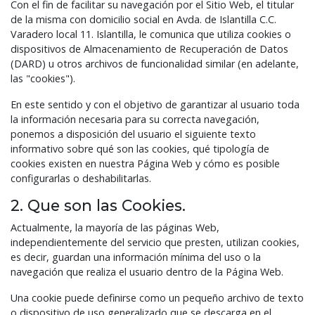
Con el fin de facilitar su navegación por el Sitio Web, el titular
de la misma con domicilio social en Avda. de Islantilla C.C.
Varadero local 11. Islantilla, le comunica que utiliza cookies o
dispositivos de Almacenamiento de Recuperación de Datos
(DARD) u otros archivos de funcionalidad similar (en adelante,
las "cookies").
En este sentido y con el objetivo de garantizar al usuario toda
la información necesaria para su correcta navegación,
ponemos a disposición del usuario el siguiente texto
informativo sobre qué son las cookies, qué tipología de
cookies existen en nuestra Página Web y cómo es posible
configurarlas o deshabilitarlas.
2. Que son las Cookies.
Actualmente, la mayoría de las páginas Web,
independientemente del servicio que presten, utilizan cookies,
es decir, guardan una información mínima del uso o la
navegación que realiza el usuario dentro de la Página Web.
Una cookie puede definirse como un pequeño archivo de texto
o dispositivo de uso generalizado que se descarga en el