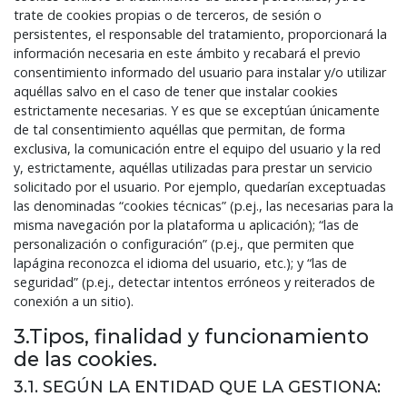
trate de cookies propias o de terceros, de sesión o
persistentes, el responsable del tratamiento, proporcionará la
información necesaria en este ámbito y recabará el previo
consentimiento informado del usuario para instalar y/o utilizar
aquéllas salvo en el caso de tener que instalar cookies
estrictamente necesarias. Y es que se exceptúan únicamente
de tal consentimiento aquéllas que permitan, de forma
exclusiva, la comunicación entre el equipo del usuario y la red
y, estrictamente, aquéllas utilizadas para prestar un servicio
solicitado por el usuario. Por ejemplo, quedarían exceptuadas
las denominadas “cookies técnicas” (p.ej., las necesarias para la
misma navegación por la plataforma u aplicación); “las de
personalización o configuración” (p.ej., que permiten que
lapágina reconozca el idioma del usuario, etc.); y “las de
seguridad” (p.ej., detectar intentos erróneos y reiterados de
conexión a un sitio).
3.Tipos, finalidad y funcionamiento
de las cookies.
3.1. SEGÚN LA ENTIDAD QUE LA GESTIONA: