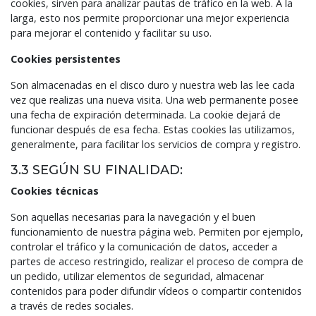
cookies, sirven para analizar pautas de tráfico en la web. A la
larga, esto nos permite proporcionar una mejor experiencia
para mejorar el contenido y facilitar su uso.
Cookies persistentes
Son almacenadas en el disco duro y nuestra web las lee cada
vez que realizas una nueva visita. Una web permanente posee
una fecha de expiración determinada. La cookie dejará de
funcionar después de esa fecha. Estas cookies las utilizamos,
generalmente, para facilitar los servicios de compra y registro.
3.3 SEGÚN SU FINALIDAD:
Cookies técnicas
Son aquellas necesarias para la navegación y el buen
funcionamiento de nuestra página web. Permiten por ejemplo,
controlar el tráfico y la comunicación de datos, acceder a
partes de acceso restringido, realizar el proceso de compra de
un pedido, utilizar elementos de seguridad, almacenar
contenidos para poder difundir vídeos o compartir contenidos
a través de redes sociales.