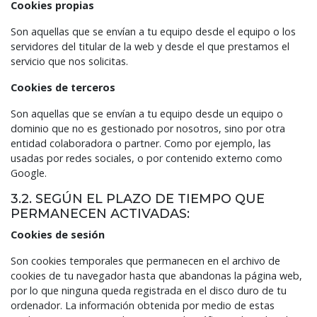
Cookies propias
Son aquellas que se envían a tu equipo desde el equipo o los
servidores del titular de la web y desde el que prestamos el
servicio que nos solicitas.
Cookies de terceros
Son aquellas que se envían a tu equipo desde un equipo o
dominio que no es gestionado por nosotros, sino por otra
entidad colaboradora o partner. Como por ejemplo, las
usadas por redes sociales, o por contenido externo como
Google.
3.2. SEGÚN EL PLAZO DE TIEMPO QUE
PERMANECEN ACTIVADAS:
Cookies de sesión
Son cookies temporales que permanecen en el archivo de
cookies de tu navegador hasta que abandonas la página web,
por lo que ninguna queda registrada en el disco duro de tu
ordenador. La información obtenida por medio de estas