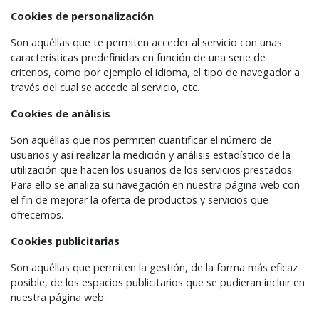
Cookies de personalización
Son aquéllas que te permiten acceder al servicio con unas
características predefinidas en función de una serie de
criterios, como por ejemplo el idioma, el tipo de navegador a
través del cual se accede al servicio, etc.
Cookies de análisis
Son aquéllas que nos permiten cuantificar el número de
usuarios y así realizar la medición y análisis estadístico de la
utilización que hacen los usuarios de los servicios prestados.
Para ello se analiza su navegación en nuestra página web con
el fin de mejorar la oferta de productos y servicios que
ofrecemos.
Cookies publicitarias
Son aquéllas que permiten la gestión, de la forma más eficaz
posible, de los espacios publicitarios que se pudieran incluir en
nuestra página web.