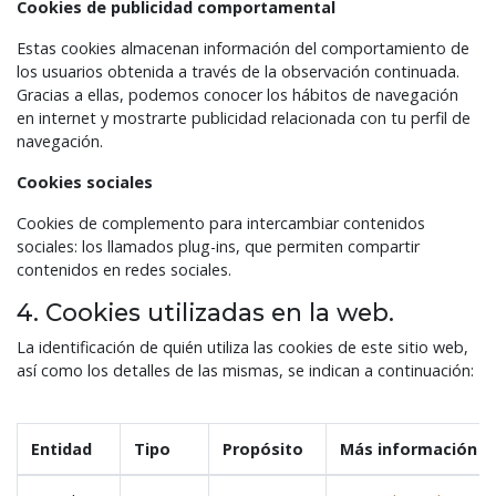
Cookies de publicidad comportamental
Estas cookies almacenan información del comportamiento de
los usuarios obtenida a través de la observación continuada.
Gracias a ellas, podemos conocer los hábitos de navegación
en internet y mostrarte publicidad relacionada con tu perfil de
navegación.
Cookies sociales
Cookies de complemento para intercambiar contenidos
sociales: los llamados plug-ins, que permiten compartir
contenidos en redes sociales.
4. Cookies utilizadas en la web.
La identificación de quién utiliza las cookies de este sitio web,
así como los detalles de las mismas, se indican a continuación:
Entidad
Tipo
Propósito
Más información