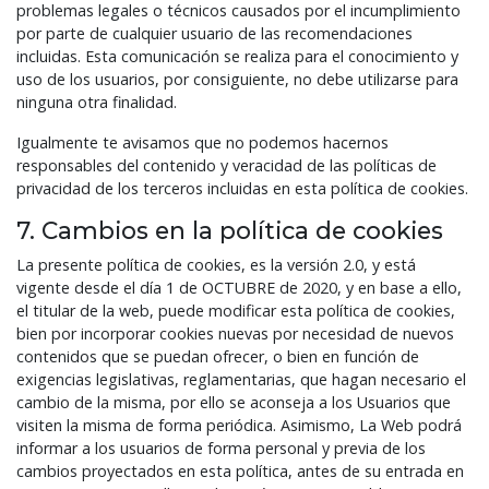
problemas legales o técnicos causados por el incumplimiento
por parte de cualquier usuario de las recomendaciones
incluidas. Esta comunicación se realiza para el conocimiento y
uso de los usuarios, por consiguiente, no debe utilizarse para
ninguna otra finalidad.
Igualmente te avisamos que no podemos hacernos
responsables del contenido y veracidad de las políticas de
privacidad de los terceros incluidas en esta política de cookies.
7. Cambios en la política de cookies
La presente política de cookies, es la versión 2.0, y está
vigente desde el día 1 de OCTUBRE de 2020, y en base a ello,
el titular de la web, puede modificar esta política de cookies,
bien por incorporar cookies nuevas por necesidad de nuevos
contenidos que se puedan ofrecer, o bien en función de
exigencias legislativas, reglamentarias, que hagan necesario el
cambio de la misma, por ello se aconseja a los Usuarios que
visiten la misma de forma periódica. Asimismo, La Web podrá
informar a los usuarios de forma personal y previa de los
cambios proyectados en esta política, antes de su entrada en