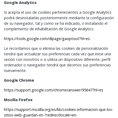
Google Analytics
Si acepta el uso de cookies pertenecientes a Google Analytics
podrá desinstalarlas posteriormente mediante la configuración
de su navegador, tal y como se ha indicado, o instalando el
complemento de inhabilitación de Google Analytics:
https://tools.google.com/dlpage/gaoptout?hl=es.
Le recordamos que si elimina las cookies de personalización
tendrá que actualizar sus preferencias cada vez que inicie una
sesión con nosotros o si utiliza un dispositivo diferente, perfil
ordenador o navegador tendrá que decirnos sus preferencias
nuevamente.
Google Chrome
https://support.google.com/chrome/answer/95647?hl=es
Mozilla Firefox
https://support.mozilla.org/es/kb/cookies-informacion-que-los-
sitios-web-guardan-en-?redirectlocale=en-