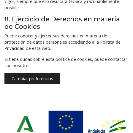
vigor, siempre que ello resultara técnica y razonablemente
posible.
8. Ejercicio de Derechos en materia
de Cookies
Puede conocer y ejercer sus derechos en materia de
protección de datos personales accediendo a la Política de
Privacidad de esta web.
Si tiene dudas sobre esta política de cookies, puede contactar
con nosotros.
Cambiar preferencias