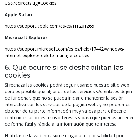
US&redirectslug=Cookies
Apple Safari
https://support.apple.com/es-es/HT201265
Microsoft Explorer
https://support.microsoft.com/es-es/help/17442/windows-
internet-explorer-delete-manage-cookies
6. Qué ocurre si se deshabilitan las
cookies
Si rechaza las cookies podrá seguir usando nuestro sitio web,
pero es posible que algunos de los servicios y/o enlaces dejen
de funcionar, que no se pueda iniciar o mantener la sesión
interactiva con los servicios de la página web, y no podremos
obtener de tu parte información muy valiosa para ofrecerle
contenidos acordes a sus intereses y para que puedas acceder
de forma fácil y rápida a la información que te interesa.
El titular de la web no asume ninguna responsabilidad por