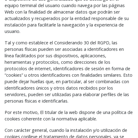
equipo terminal del usuario cuando navega por las páginas
Web con la finalidad de almacenar datos que podrán ser
actualizados y recuperados por la entidad responsable de su
instalación para facilitarle la navegación y la experiencia de
usuario.
Tal y como establece el Considerando 30 del RGPD, las
personas físicas pueden ser asociadas a identificadores en
línea facilitados por sus dispositivos, aplicaciones,
herramientas y protocolos, como direcciones de los
protocolos de internet, identificadores de sesión en forma de
“cookies” u otros identificadores con finalidades similares. Esto
puede dejar huellas que, en particular, al ser combinadas con
identificadores únicos y otros datos recibidos por los
servidores, pueden ser utilizadas para elaborar perfiles de las
personas físicas e identificarlas.
Por este motivo, El titular de la web dispone de una política de
cookies coherente con la normativa aplicable.
Con carácter general, cuando la instalación y/o utilización de
cookies conlleve el tratamiento de datos personales, ya se