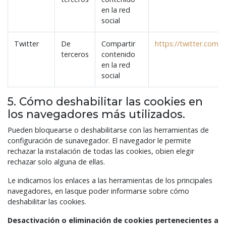
en la red
social
Twitter
De
Compartir
https://twitter.com/e
terceros
contenido
en la red
social
5. Cómo deshabilitar las cookies en
los navegadores más utilizados.
Pueden bloquearse o deshabilitarse con las herramientas de
configuración de sunavegador. El navegador le permite
rechazar la instalación de todas las cookies, obien elegir
rechazar solo alguna de ellas.
Le indicamos los enlaces a las herramientas de los principales
navegadores, en lasque poder informarse sobre cómo
deshabilitar las cookies.
Desactivación o eliminación de cookies pertenecientes a