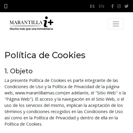
ES
/
EN
Política de Cookies
1. Objeto
La presente Política de Cookies es parte integrante de las
Condiciones de Uso y la Política de Privacidad de la página
web, www.marantillaimas.com(en adelante, el "Sitio Web" o la
"Página Web"). El acceso y la navegación en el Sitio Web, o el
uso de los servicios del mismo, implican la aceptación de los
términos y condiciones recogidos en las Condiciones de Uso
así como en la Política de Privacidad y dentro de ella en la
Política de Cookies.